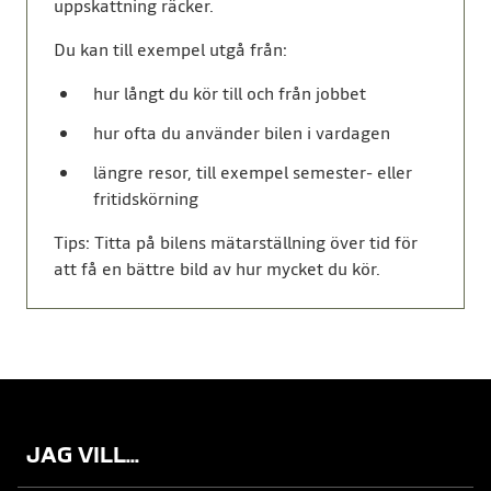
uppskattning räcker.
Du kan till exempel utgå från:
hur långt du kör till och från jobbet
hur ofta du använder bilen i vardagen
längre resor, till exempel semester- eller
fritidskörning
Tips: Titta på bilens mätarställning över tid för
att få en bättre bild av hur mycket du kör.
JAG VILL...