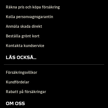
Räkna pris och köpa försäkring
Kolla personvagnsgarantin
Anmäla skada direkt
Beställa grönt kort
Kontakta kundservice
LÄS OCKSÅ...
Försäkringsvillkor
Kundfördelar
Rabatt på försäkringar
OM OSS